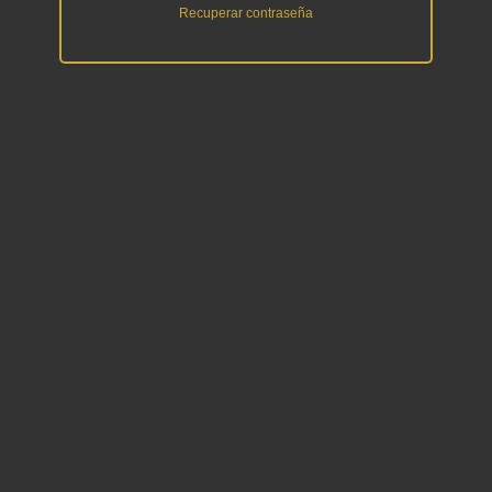
Recuperar contraseña